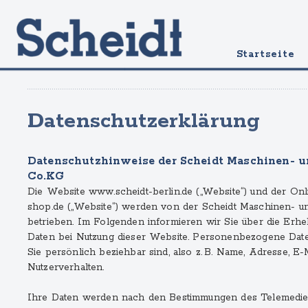
Startseite
Datenschutzerklärung
Datenschutzhinweise der Scheidt Maschinen- 
Co.KG
Die Website www.scheidt-berlin.de („Website“) und der O
shop.de („Website“) werden von der Scheidt Maschinen-
betrieben. Im Folgenden informieren wir Sie über die Er
Daten bei Nutzung dieser Website. Personenbezogene Daten 
Sie persönlich beziehbar sind, also z. B. Name, Adresse, E-
Nutzerverhalten.
Ihre Daten werden nach den Bestimmungen des Telemedie