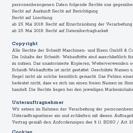
personenbezogenen Daten folgende Rechte uns gegenüber
Recht auf Auskunft Recht auf Berichtigung
Recht auf Löschung
ab 25. Mai 2018: Recht auf Einschränkung der Verarbeitung
ab 25. Mai 2018: Recht auf Datenübertragbarkeit
Copyright
Alle Rechte der Scheidt Maschinen- und Eisen GmbH & Co
Die Inhalte der Scheidt- Webauftritte sind ausschließlich f
zu nutzen. Das unautorisierte Kopieren, Weiterverwenden 
Scheidt-Webauftritte ist nicht gestattet. Geschützte Namen
Regel nicht als solche kenntlich gemacht. Das Fehlen ein
bedeutet nicht, dass es sich um einen freien Namen im Si
handelt. Die Rechte liegen bei den jeweiligen Markeninhabe
Unterauftragnehmer
Wir setzen im Rahmen der Verarbeitung der personenbez
Unterauftragnehmer ein und schließen mit diesen Auftragsd
Vertrag gemäß den Anforderungen des § 11 BDSG / Art. 
Cookies