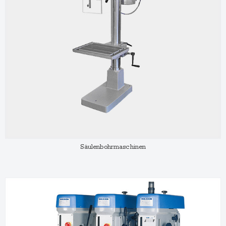
Säulenbohrmaschinen