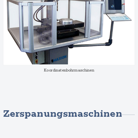
Koordinatenbohrmaschinen
Zerspanungsmaschinen