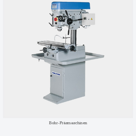
Bohr-Fräsmaschinen