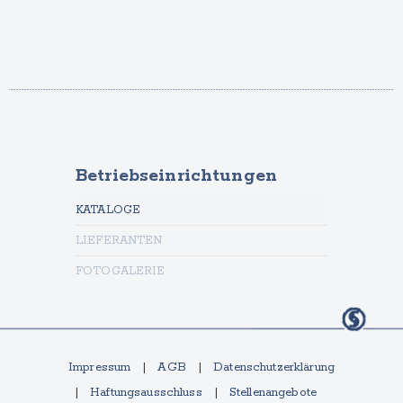
Betriebseinrichtungen
KATALOGE
LIEFERANTEN
FOTOGALERIE
Impressum
AGB
Datenschutzerklärung
Haftungsausschluss
Stellenangebote