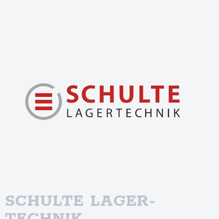
SCHULTE LAGER­