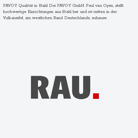
PAVOY Qualität in Stahl Die PAVOY GmbH Paul van Oyen, stellt
hochwertige Einrichtungen aus Stahl her und ist mitten in der
Vulkaneifel, am westlichen Rand Deutschlands, zuhause.