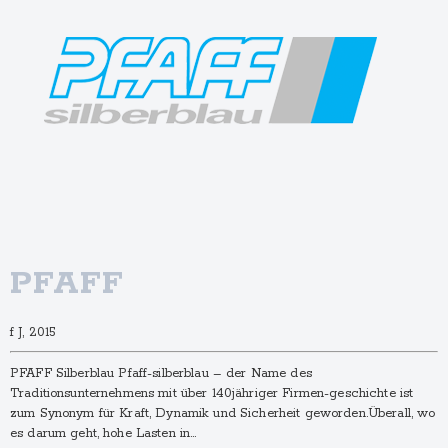
PFAFF
f J, 2015
PFAFF Silberblau Pfaff-silberblau – der Name des
Traditionsunternehmens mit über 140jähriger Firmen-geschichte ist
zum Synonym für Kraft, Dynamik und Sicherheit geworden.Überall, wo
es darum geht, hohe Lasten in…