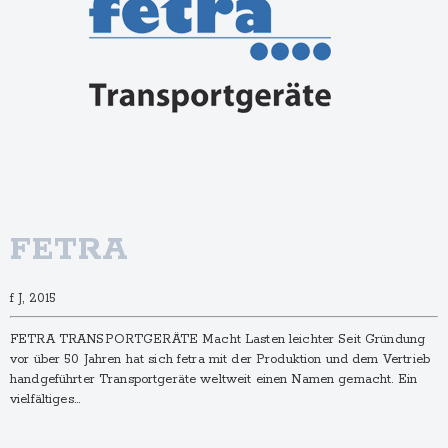
FETRA
f J, 2015
FETRA TRANSPORTGERÄTE Macht Lasten leichter Seit Gründung
vor über 50 Jahren hat sich fetra mit der Produktion und dem Vertrieb
handgeführter Transportgeräte weltweit einen Namen gemacht. Ein
vielfältiges…