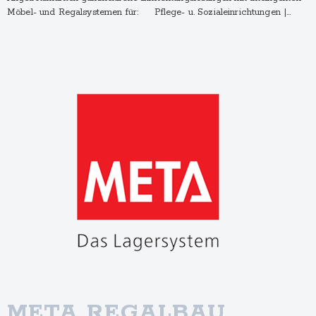
Möbel- und Regalsystemen für: Pflege- u. Sozialeinrichtungen |…
META REGALBAU