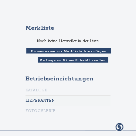
Merkliste
Noch keine Hersteller in der Liste.
Betriebseinrichtungen
KATALOGE
LIEFERANTEN
FOTOGALERIE