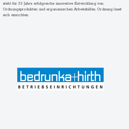
steht für 33 Jahre erfolgreiche innovative Entwicklung von
Ordnungsprodukten und ergonomischen Arbeitshilfen. Ordnung lässt
sich einrichten.