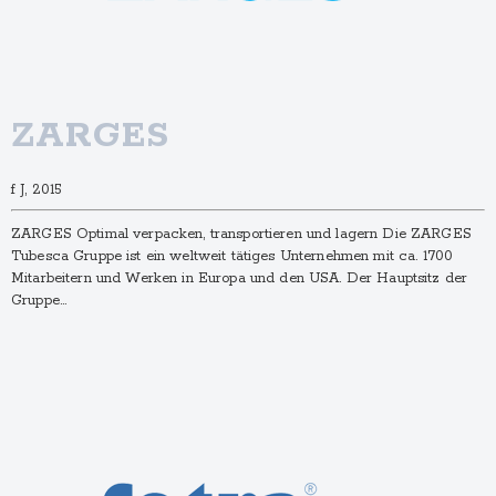
ZARGES
f J, 2015
ZARGES Optimal verpacken, transportieren und lagern Die ZARGES
Tubesca Gruppe ist ein weltweit tätiges Unternehmen mit ca. 1700
Mitarbeitern und Werken in Europa und den USA. Der Hauptsitz der
Gruppe…