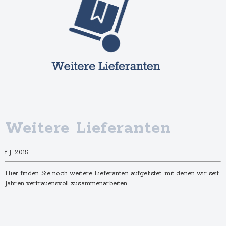
Weitere Lieferanten
f J, 2015
Hier finden Sie noch weitere Lieferanten aufgelistet, mit denen wir seit
Jahren vertrauensvoll zusammenarbeiten.