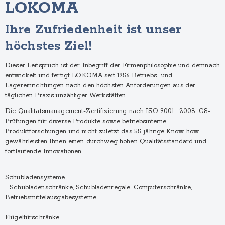
LOKOMA
Ihre Zufriedenheit ist unser
höchstes Ziel!
Dieser Leitspruch ist der Inbegriff der Firmenphilosophie und demnach
entwickelt und fertigt LOKOMA seit 1956 Betriebs- und
Lagereinrichtungen nach den höchsten Anforderungen aus der
täglichen Praxis unzähliger Werkstätten.
Die Qualitätsmanagement-Zertifizierung nach ISO 9001 : 2008, GS-
Prüfungen für diverse Produkte sowie betriebsinterne
Produktforschungen und nicht zuletzt das 55-jährige Know-how
gewährleisten Ihnen einen durchweg hohen Qualitätsstandard und
fortlaufende Innovationen.
Schubladensysteme
Schubladenschränke, Schubladenregale, Computerschränke,
Betriebsmittelausgabesysteme
Flügeltürschränke