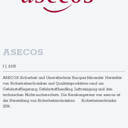
ASECOS
f J, 2015
ASECOS Sicherheit und Umweltschutz Europas führender Hersteller
von Sicherheitsschränken und Qualitätsprodukten rund um
Gefahrstofflagerung, Gefahrstoffhandling, Luftreinigung und den
technischen Nichtraucherschutz. Die Kernkompetenz von asecos ist
die Herstellung von Sicherheitsschränken: Sicherheitsschränke
(EN…