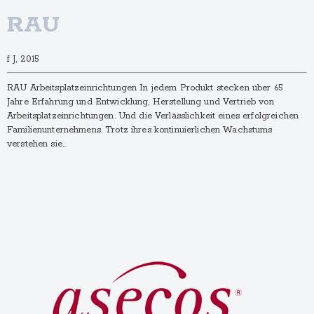
RAU
f J, 2015
RAU Arbeitsplatz­einrich­tungen In jedem Produkt stecken über 65
Jahre Erfahrung und Entwicklung, Herstellung und Vertrieb von
Arbeitsplatzeinrichtungen. Und die Verlässlichkeit eines erfolgreichen
Familienunternehmens. Trotz ihres kontinuierlichen Wachstums
verstehen sie…