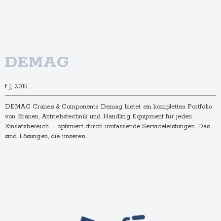
DEMAG
f J, 2015
DEMAG Cranes & Components Demag bietet ein komplettes Portfolio
von Kranen, Antriebstechnik und Handling Equipment für jeden
Einsatzbereich – optimiert durch umfassende Serviceleistungen. Das
sind Lösungen, die unseren…