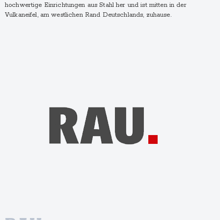
hochwertige Einrichtungen aus Stahl her und ist mitten in der
Vulkaneifel, am westlichen Rand Deutschlands, zuhause.