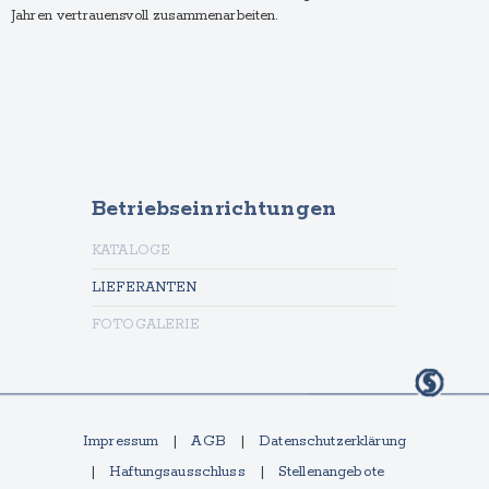
Jahren vertrauensvoll zusammenarbeiten.
Betriebseinrichtungen
KATALOGE
LIEFERANTEN
FOTOGALERIE
Impressum
AGB
Datenschutzerklärung
Haftungsausschluss
Stellenangebote