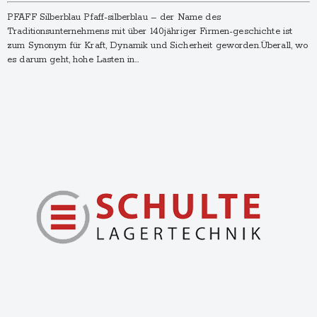
PFAFF Silberblau Pfaff-silberblau – der Name des
Traditionsunternehmens mit über 140jähriger Firmen-geschichte ist
zum Synonym für Kraft, Dynamik und Sicherheit geworden.Überall, wo
es darum geht, hohe Lasten in…