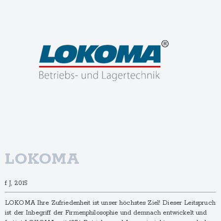
LOKOMA
f J, 2015
LOKOMA Ihre Zufriedenheit ist unser höchstes Ziel! Dieser Leitspruch
ist der Inbegriff der Firmenphilosophie und demnach entwickelt und