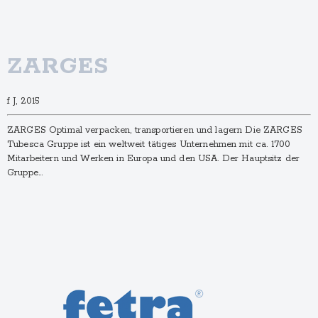
ZARGES
f J, 2015
ZARGES Optimal verpacken, transportieren und lagern Die ZARGES
Tubesca Gruppe ist ein weltweit tätiges Unternehmen mit ca. 1700
Mitarbeitern und Werken in Europa und den USA. Der Hauptsitz der
Gruppe…