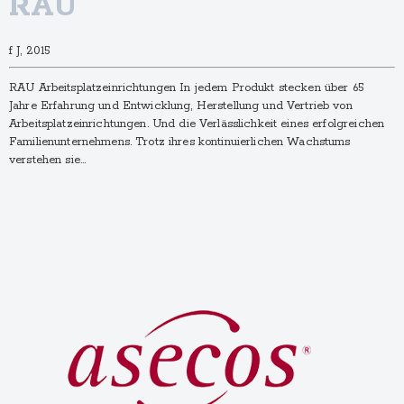
RAU
f J, 2015
RAU Arbeitsplatz­einrich­tungen In jedem Produkt stecken über 65
Jahre Erfahrung und Entwicklung, Herstellung und Vertrieb von
Arbeitsplatzeinrichtungen. Und die Verlässlichkeit eines erfolgreichen
Familienunternehmens. Trotz ihres kontinuierlichen Wachstums
verstehen sie…