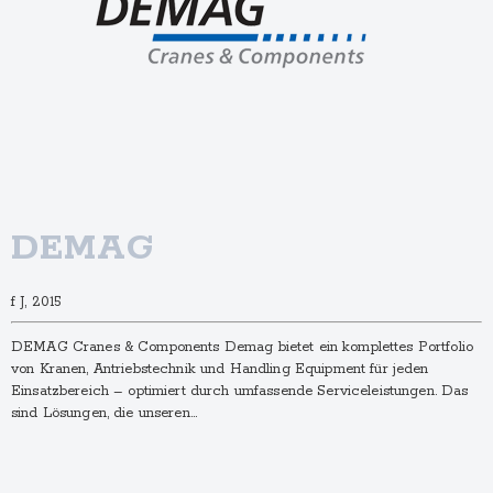
DEMAG
f J, 2015
DEMAG Cranes & Components Demag bietet ein komplettes Portfolio
von Kranen, Antriebstechnik und Handling Equipment für jeden
Einsatzbereich – optimiert durch umfassende Serviceleistungen. Das
sind Lösungen, die unseren…