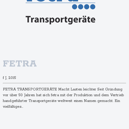
FETRA
f J, 2015
FETRA TRANSPORTGERÄTE Macht Lasten leichter Seit Gründung
vor über 50 Jahren hat sich fetra mit der Produktion und dem Vertrieb
handgeführter Transportgeräte weltweit einen Namen gemacht. Ein
vielfältiges…