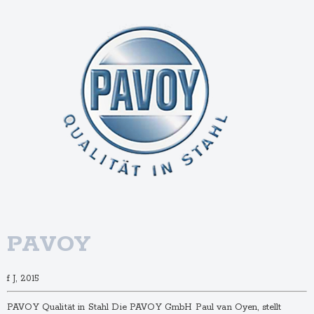
PAVOY
f J, 2015
PAVOY Qualität in Stahl Die PAVOY GmbH Paul van Oyen, stellt