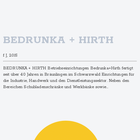
BEDRUNKA + HIRTH
f J, 2015
BEDRUNKA + HIRTH Betriebseinrichtungen Bedrunka+Hirth fertigt
seit über 40 Jahren in Bräunlingen im Schwarzwald Einrichtungen für
die Industrie, Handwerk und den Dienstleistungssektor. Neben den
Bereichen Schubladenschränke und Werkbänke sowie…