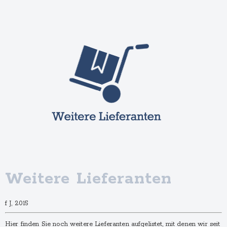
Weitere Lieferanten
f J, 2015
Hier finden Sie noch weitere Lieferanten aufgelistet, mit denen wir seit