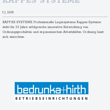
KAPPES SYSTEME
f J, 2015
KAPPES SYSTEME Professionelle Lagersysteme Kappes Systeme
steht für 33 Jahre erfolgreiche innovative Entwicklung von
Ordnungsprodukten und ergonomischen Arbeitshilfen. Ordnung lässt
sich einrichten.